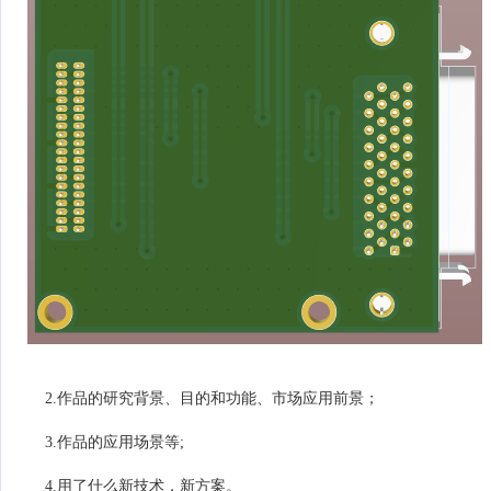
2.作品的研究背景、目的和功能、市场应用前景；
3.作品的应用场景等;
4.用了什么新技术，新方案。