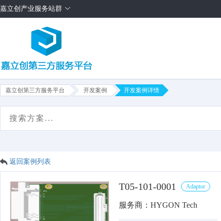
嘉立创产业服务站群
嘉立创第三方服务平台
开发案例
开发案例详情
首页
项目需求
方案售卖
服务商
平台介绍
返回案例列表
T05-101-0001
Adaptor
服务商：HYGON Tech