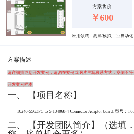
方案售价
￥600
应用领域：测量/模拟,工业自动化
方案描述
请详细描述您开发案例，请勿在案例或图片里写联系方式，案例不符
开发案例样本
一、 【项目名称】
10240-55G3PC to 5-104068-4
Connector Adaptor board, 型号：T05
二、 【开发团队简介】（选填
您，接单机会更多）