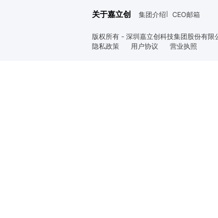
关于嘉立创
集团介绍
CEO邮箱
|
版权所有 - 深圳嘉立创科技集团股份有限
隐私政策
用户协议
营业执照