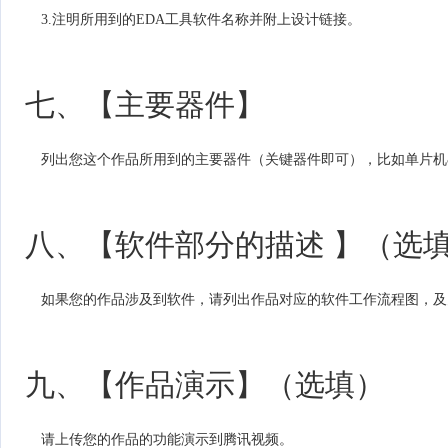
3.注明所用到的EDA工具软件名称并附上设计链接。
七、【主要器件】
列出您这个作品所用到的主要器件（关键器件即可），比如单片机&A
八、【软件部分的描述 】（选
如果您的作品涉及到软件，请列出作品对应的软件工作流程图，及
九、【作品演示】（选填）
请上传您的作品的功能演示到腾讯视频。