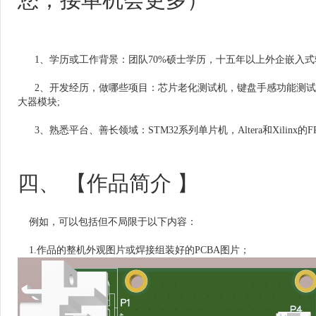
1、学历或工作背景：团队70%硕士学历，十五年以上外企嵌入式
2、开发经历，做哪些项目：芯片老化测试机，键盘手感功能测试
大器模块;
3、熟悉平台、善长领域：STM32系列单片机，Altera和Xilinx的F
四、 【作品简介 】
例如，可以包括但不局限于以下内容：
1.作品的整机外观图片或焊接组装好的PCBA图片；