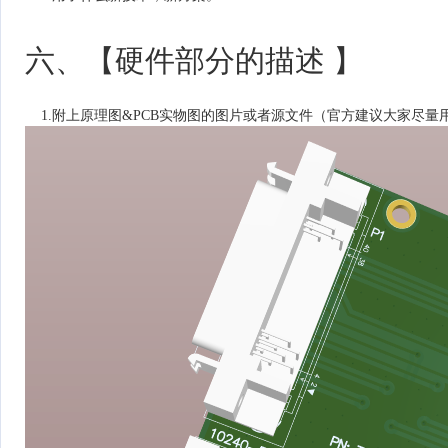
六、【硬件部分的描述 】
1.附上原理图&PCB实物图的图片或者源文件（官方建议大家尽