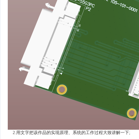
2.用文字把该作品的实现原理、系统的工作过程大致讲解一下;