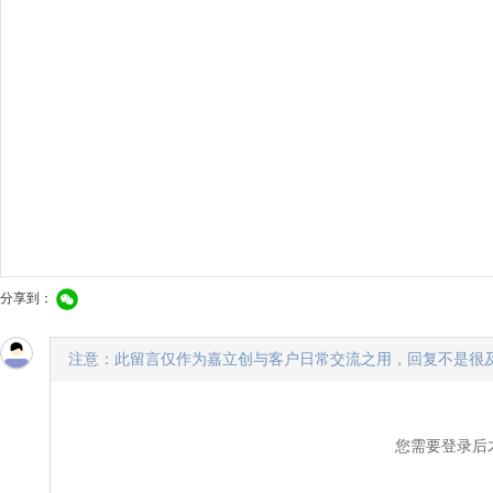
分享到：
注意：此留言仅作为嘉立创与客户日常交流之用，回复不是很
您需要登录后