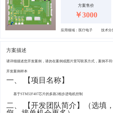
方案售价
￥3000
应用领域：医疗电子
方案描述
请详细描述您开发案例，请勿在案例或图片里写联系方式，案例不符
开发案例样本
一、 【项目名称】
基于STM32F407芯片的多路2相步进电机控制
二、 【开发团队简介】（选填
您，接单机会更多）