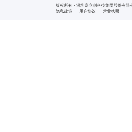
版权所有 - 深圳嘉立创科技集团股份有限
隐私政策
用户协议
营业执照