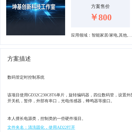
方案售价
￥800
应用领域：智能家居/家电,其他,消费电子,机械
方案描述
数码管定时控制系统
该项目使用GD32C230C8T6单片，旋转编码器，四位数码管，设置
开关机，暂停，外部有串口，光电传感器，蜂鸣器等接口。
本人擅长电源类，控制类的一些硬件项目。
文件夹名：清洗固化，使用AD22打开