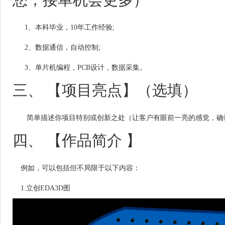
1、本科毕业，10年工作经验;
2、数据通信，自动控制;
3、单片机编程，PCB设计，数据采集。
三、 【项目亮点】（选填）
简单描述你项目特别或创新之处（让客户有眼前一亮的感觉，确
四、 【作品简介 】
例如，可以包括但不局限于以下内容：
1.立创EDA3D图