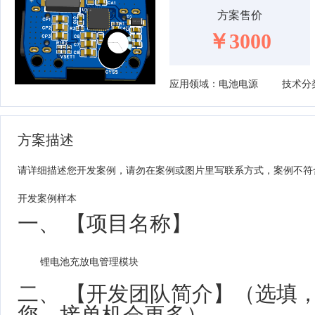
方案售价
￥3000
应用领域：电池电源
技术分
方案描述
请详细描述您开发案例，请勿在案例或图片里写联系方式，案例不符
开发案例样本
一、 【项目名称】
锂电池充放电管理模块
二、 【开发团队简介】（选填
您，接单机会更多）