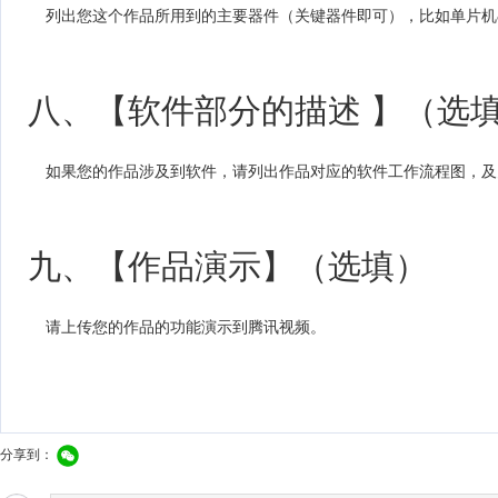
列出您这个作品所用到的主要器件（关键器件即可），比如单片机&A
八、【软件部分的描述 】（选
如果您的作品涉及到软件，请列出作品对应的软件工作流程图，及
九、【作品演示】（选填）
请上传您的作品的功能演示到腾讯视频。
分享到：