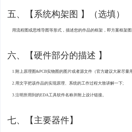
五、【系统构架图 】（选填）
用流程图或思维导图等形式，描述您的作品的框架，即方案框架图
六、【硬件部分的描述 】
1.附上原理图&PCB实物图的图片或者源文件（官方建议大家尽
2.用文字把该作品的实现原理、系统的工作过程大致讲解一下;
3.注明所用到的EDA工具软件名称并附上设计链接。
七、【主要器件】