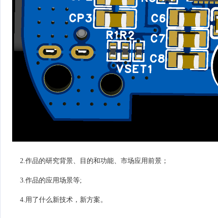
2.作品的研究背景、目的和功能、市场应用前景；
3.作品的应用场景等;
4.用了什么新技术，新方案。