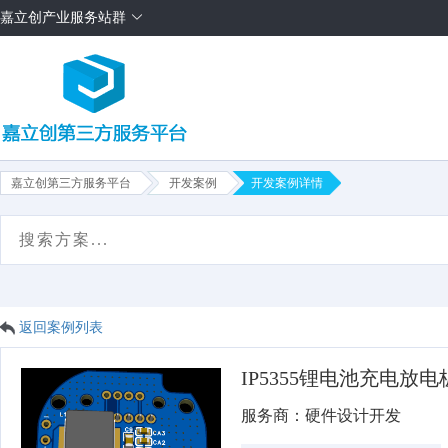
嘉立创产业服务站群
嘉立创第三方服务平台
开发案例
开发案例详情
首页
项目需求
方案售卖
服务商
平台介绍
返回案例列表
IP5355锂电池充电放电
服务商：硬件设计开发