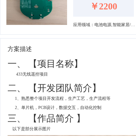
￥2200
应用领域：电池电源,智能家居/家电,消费电子
方案描述
一、 【项目名称】
433无线遥控项目
二、 【开发团队简介】
1、熟悉整个项目开发流程，生产工艺，生产流程等
2、
单片机，PCB设计，数据交互，自动化控制
三、 【作品简介 】
以下是部分展示图片