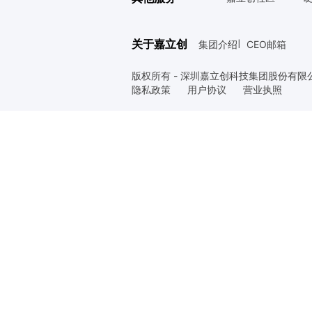
关于嘉立创
集团介绍
CEO邮箱
|
版权所有 - 深圳嘉立创科技集团股份有限
隐私政策
用户协议
营业执照