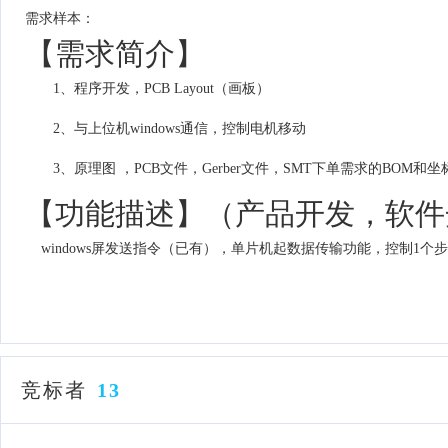
需求样本：
【需求简介】
1、程序开发，PCB Layout（画板）
2、与上位机windows通信，控制电机移动
3、原理图 ，PCB文件，Gerber文件，SMT下单需求的BOM和
【功能描述】（产品开发，软件
windows屏发送指令（已有），单片机起数据传输功能，控制1
竞标者
13